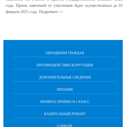
года. Прием заявлений от участников будет осуществляться до 01
февраля 2025 года. Подробнее >>
ОБРАЩЕНИЯ ГРАЖДАН
ПРОТИВОДЕЙСТВИЕ КОРРУПЦИИ
ДОПОЛНИТЕЛЬНЫЕ СВЕДЕНИЯ
ПИТАНИЕ
ПРАВИЛА ПРИЁМА В 1 КЛАСС
КАПИТАЛЬНЫЙ РЕМОНТ
О ШКОЛЕ