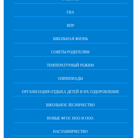
ГИА
ВПР
ШКОЛЬНАЯ ЖИЗНЬ
СОВЕТЫ РОДИТЕЛЯМ
ТЕМПЕРАТУРНЫЙ РЕЖИМ
ОЛИМПИАДЫ
ОРГАНИЗАЦИЯ ОТДЫХА ДЕТЕЙ И ИХ ОЗДОРОВЛЕНИЕ
ШКОЛЬНОЕ ЛЕСНИЧЕСТВО
НОВЫЕ ФГОС НОО И ООО.
НАСТАВНИЧЕСТВО