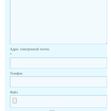
Адрес электронной почты
*
Телефон
Файл