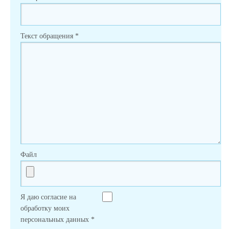
Текст обращения
*
Файл
Я даю согласие на
обработку моих
персональных данных
*