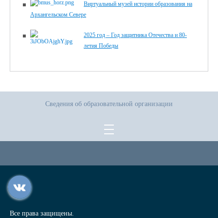
Виртуальный музей истории образования на
Архангельском Севере
2025 год – Год защитника Отечества и 80-
летия Победы
Сведения об образовательной организации
Все права защищены.