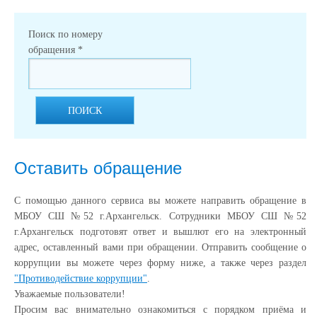
Поиск по номеру
обращения
*
ПОИСК
Оставить обращение
С помощью данного сервиса вы можете направить обращение в
МБОУ СШ №52 г.Архангельск. Сотрудники МБОУ СШ №52
г.Архангельск подготовят ответ и вышлют его на электронный
адрес, оставленный вами при обращении. Отправить сообщение о
коррупции вы можете через форму ниже, а также через раздел
"Противодействие коррупции"
.
Уважаемые пользователи!
Просим вас внимательно ознакомиться с порядком приёма и