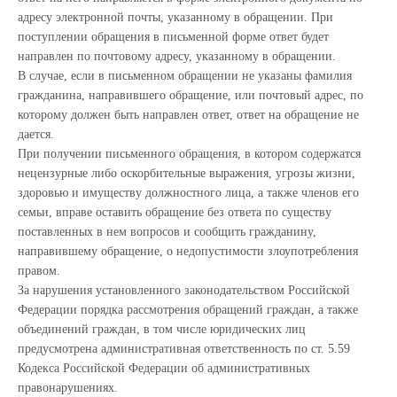
адресу электронной почты, указанному в обращении. При
поступлении обращения в письменной форме ответ будет
направлен по почтовому адресу, указанному в обращении.
В случае, если в письменном обращении не указаны фамилия
гражданина, направившего обращение, или почтовый адрес, по
которому должен быть направлен ответ, ответ на обращение не
дается.
При получении письменного обращения, в котором содержатся
нецензурные либо оскорбительные выражения, угрозы жизни,
здоровью и имуществу должностного лица, а также членов его
семьи, вправе оставить обращение без ответа по существу
поставленных в нем вопросов и сообщить гражданину,
направившему обращение, о недопустимости злоупотребления
правом.
За нарушения установленного законодательством Российской
Федерации порядка рассмотрения обращений граждан, а также
объединений граждан, в том числе юридических лиц
предусмотрена административная ответственность по ст. 5.59
Кодекса Российской Федерации об административных
правонарушениях.