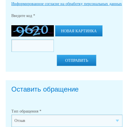
Информированное согласие на обработку персональных данных
Введите код
*
НОВАЯ КАРТИНКА
ОТПРАВИТЬ
Оставить обращение
Тип обращения
*