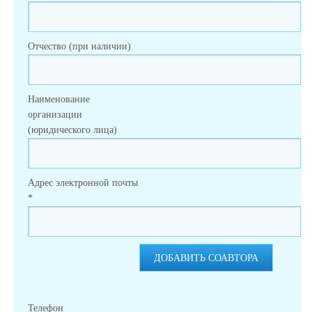
Отчество (при наличии)
Наименование
организации
(юридического лица)
Адрес электронной почты
*
ДОБАВИТЬ СОАВТОРА
Телефон