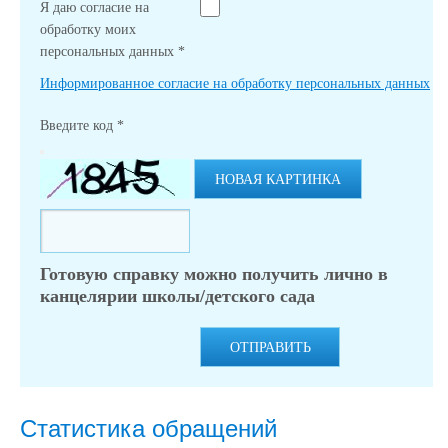
Я даю согласие на
обработку моих
персональных данных
*
Информированное согласие на обработку персональных данных
Введите код
*
НОВАЯ КАРТИНКА
Готовую справку можно получить лично в
канцелярии школы/детского сада
ОТПРАВИТЬ
Статистика обращений