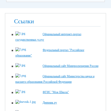
Ссылки
Официальный интернет-портал
государственных услуг
Федеральный портал "Российское
образование"
Официальный сайт Минпросвещения России
Официальный сайт Министерства науки и
высшего образования Российской Федерации
ФГИС "Моя Школа"
Дневник.ру