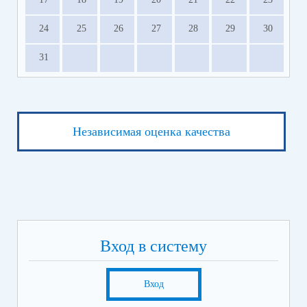
24
25
26
27
28
29
30
31
Независимая оценка качества
Вход в систему
Вход