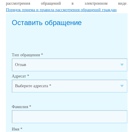
рассмотрения обращений в электронном виде.
Порядок приема и правила рассмотрения обращений граждан
Оставить обращение
Тип обращения
*
Адресат
*
Фамилия
*
Имя
*