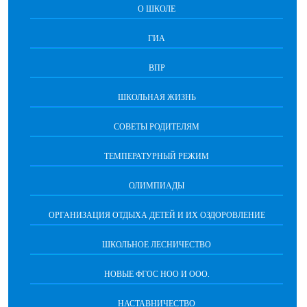
О ШКОЛЕ
ГИА
ВПР
ШКОЛЬНАЯ ЖИЗНЬ
СОВЕТЫ РОДИТЕЛЯМ
ТЕМПЕРАТУРНЫЙ РЕЖИМ
ОЛИМПИАДЫ
ОРГАНИЗАЦИЯ ОТДЫХА ДЕТЕЙ И ИХ ОЗДОРОВЛЕНИЕ
ШКОЛЬНОЕ ЛЕСНИЧЕСТВО
НОВЫЕ ФГОС НОО И ООО.
НАСТАВНИЧЕСТВО